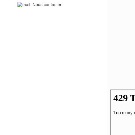
Nous contacter