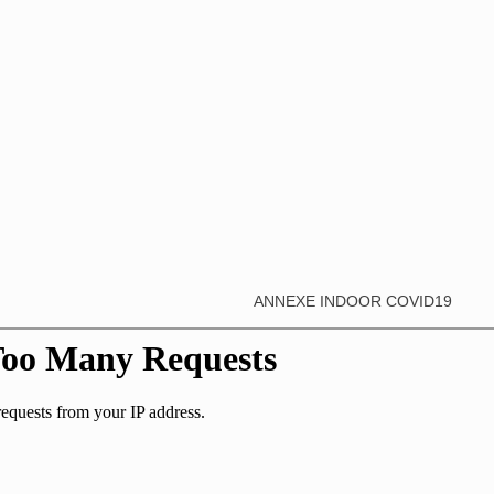
ANNEXE INDOOR COVID19