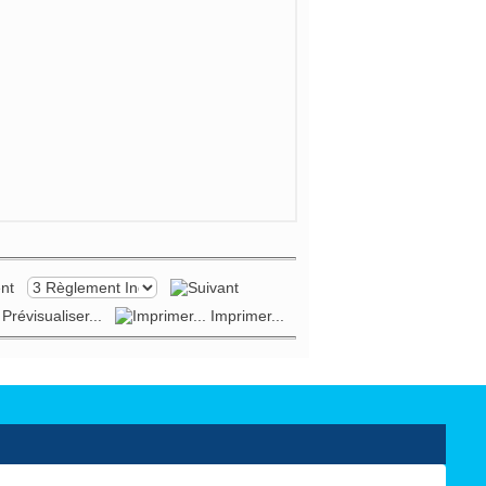
Prévisualiser...
Imprimer...