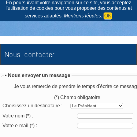
En poursuivant votre navigation sur ce site, vous acceptez
l'utilisation de cookies pour vous proposer des contenus et
services adaptés.
Mentions légales
.
OK
Nous contacter
• Nous envoyer un message
Je vous remercie de prendre le temps d'écrire ce messag
(*) Champ obligatoire
Choisissez un destinataire :
Votre nom
(*)
:
Votre e-mail
(*)
: